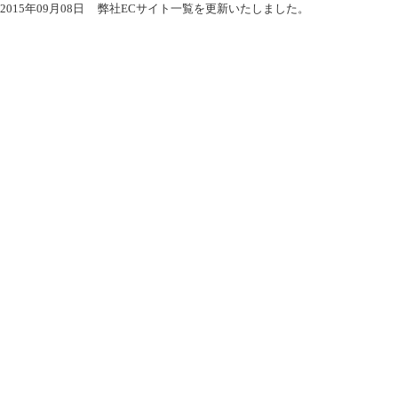
2015年09月08日
弊社ECサイト一覧を更新いたしました。